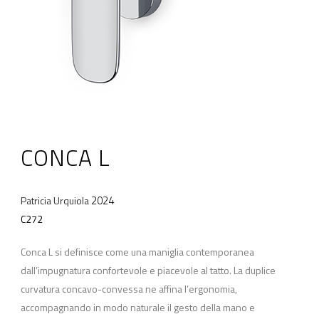
CONCA L
2024
Patricia Urquiola
C272
Conca L si definisce come una maniglia contemporanea
dall’impugnatura confortevole e piacevole al tatto. La duplice
curvatura concavo-convessa ne affina l’ergonomia,
accompagnando in modo naturale il gesto della mano e