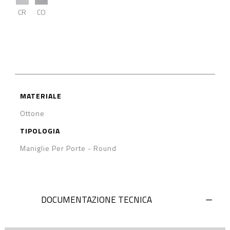
CR
CO
MATERIALE
Ottone
TIPOLOGIA
Maniglie Per Porte
-
Round
DOCUMENTAZIONE TECNICA