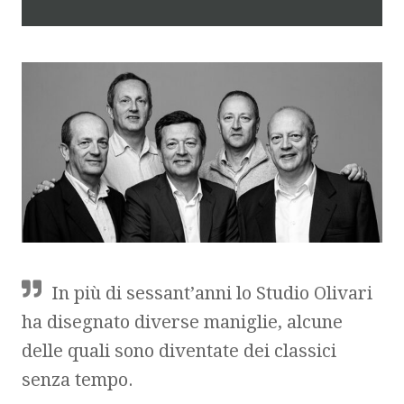
In più di sessant’anni lo Studio Olivari
ha disegnato diverse maniglie, alcune
delle quali sono diventate dei classici
senza tempo.