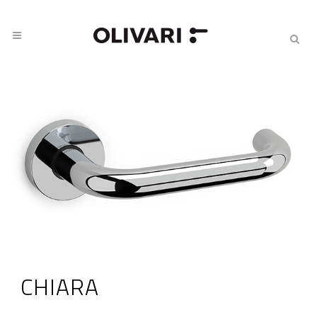
CHIARA