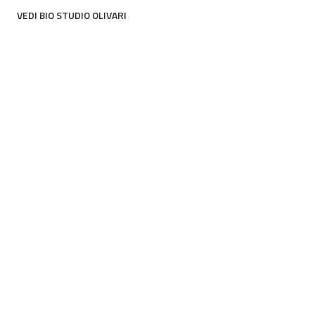
VEDI BIO STUDIO OLIVARI