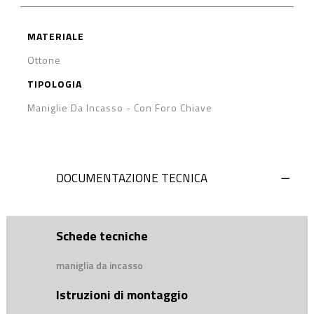
MATERIALE
Ottone
TIPOLOGIA
Maniglie Da Incasso
-
Con Foro Chiave
DOCUMENTAZIONE TECNICA
Schede tecniche
maniglia da incasso
Istruzioni di montaggio