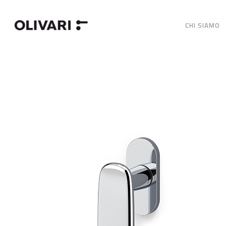
CHI SIAMO