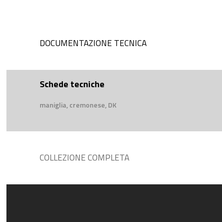
DOCUMENTAZIONE TECNICA
Schede tecniche
maniglia, cremonese, DK
COLLEZIONE COMPLETA