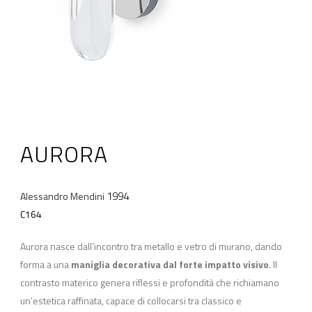
AURORA
1994
Alessandro Mendini
C164
Aurora nasce dall’incontro tra metallo e vetro di murano, dando
forma a una
maniglia decorativa dal forte impatto visivo
. Il
contrasto materico genera riflessi e profondità che richiamano
un’estetica raffinata, capace di collocarsi tra classico e