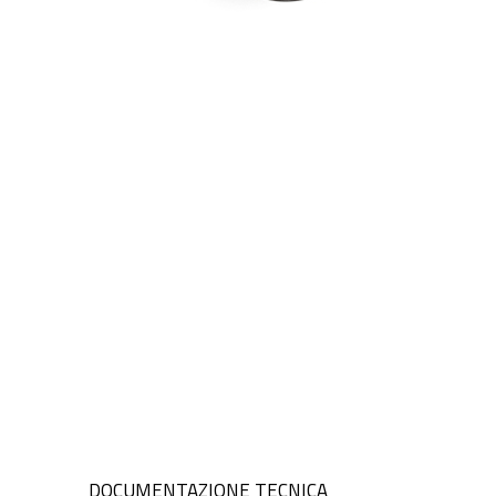
DOCUMENTAZIONE TECNICA