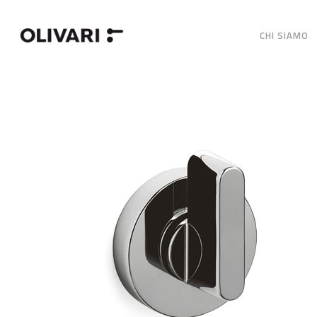
CHI SIAMO