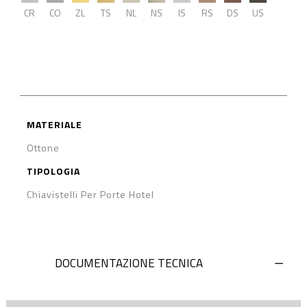
CR
CO
ZL
TS
NL
NS
IS
RS
DS
US
MATERIALE
Ottone
TIPOLOGIA
Chiavistelli Per Porte Hotel
DOCUMENTAZIONE TECNICA