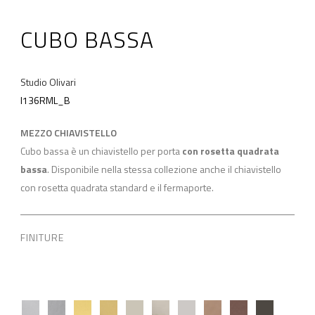
CUBO BASSA
Studio Olivari
I136RML_B
MEZZO CHIAVISTELLO
Cubo bassa è un chiavistello per porta
con rosetta quadrata
bassa
. Disponibile nella stessa collezione anche il chiavistello
con rosetta quadrata standard e il fermaporte.
FINITURE