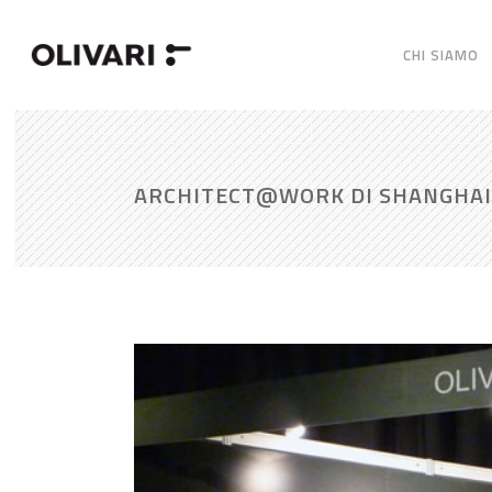
CHI SIAMO
ARCHITECT@WORK DI SHANGHAI