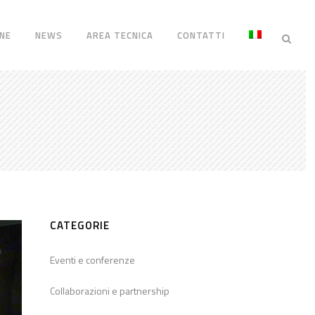
NE
NEWS
AREA TECNICA
CONTATTI
CATEGORIE
Eventi e conferenze
Collaborazioni e partnership