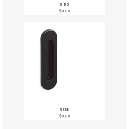
SIRO
$
0.00
NEMI
$
0.00