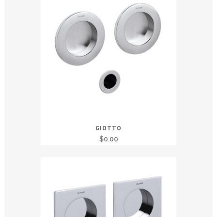
GIOTTO
$
0.00