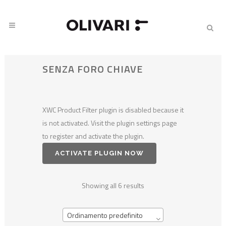
SENZA FORO CHIAVE
XWC Product Filter plugin is disabled because it
is not activated. Visit the plugin settings page
to register and activate the plugin.
ACTIVATE PLUGIN NOW
Showing all 6 results
Ordinamento predefinito