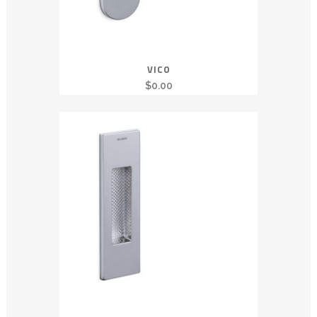
VICO
$
0.00