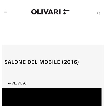
SALONE DEL MOBILE (2016)
ALL VIDEO