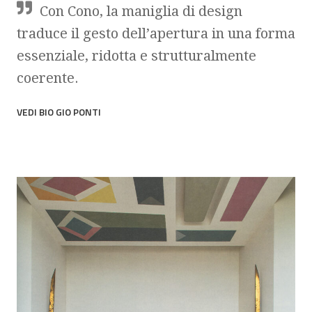
Con Cono, la maniglia di design
traduce il gesto dell’apertura in una forma
essenziale, ridotta e strutturalmente
coerente.
VEDI BIO GIO PONTI