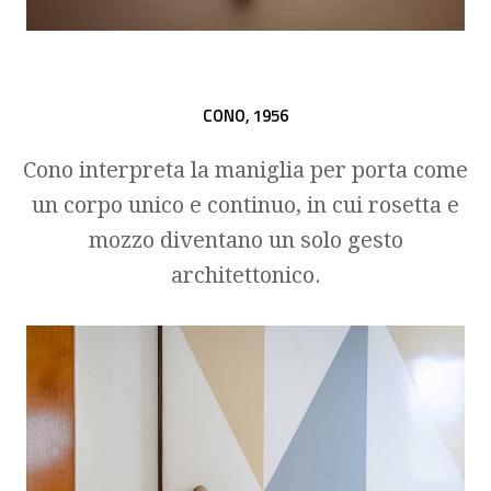
CONO,
1956
Cono interpreta la maniglia per porta come
un corpo unico e continuo, in cui rosetta e
mozzo diventano un solo gesto
architettonico.