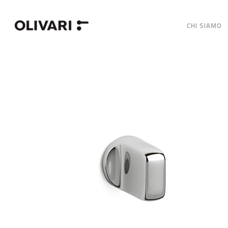
CHI SIAMO