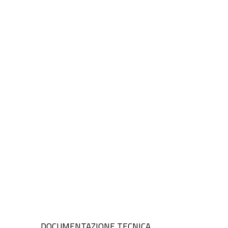
DOCUMENTAZIONE TECNICA