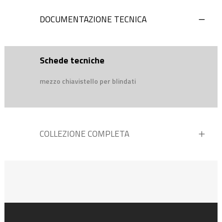
DOCUMENTAZIONE TECNICA
Schede tecniche
mezzo chiavistello per blindati
COLLEZIONE COMPLETA