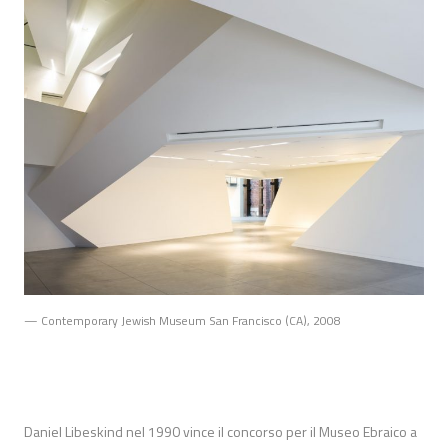
— Contemporary Jewish Museum San Francisco (CA), 2008
Daniel Libeskind nel 1990 vince il concorso per il Museo Ebraico a