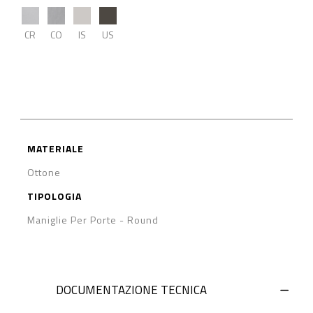
CR
CO
IS
US
MATERIALE
Ottone
TIPOLOGIA
Maniglie Per Porte
-
Round
DOCUMENTAZIONE TECNICA