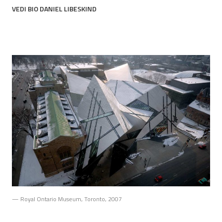
VEDI BIO DANIEL LIBESKIND
— Royal Ontario Museum, Toronto, 2007