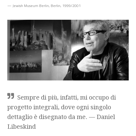
— Jewish Museum Berlin, Berlin, 1999/2001
Sempre di più, infatti, mi occupo di
progetto integrali, dove ogni singolo
dettaglio è disegnato da me. — Daniel
Libeskind