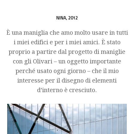
NINA,
2012
È una maniglia che amo molto usare in tutti
i miei edifici e per i miei amici. È stato
proprio a partire dal progetto di maniglie
con gli Olivari – un oggetto importante
perché usato ogni giorno – che il mio
interesse per il disegno di elementi
d’interno è cresciuto.