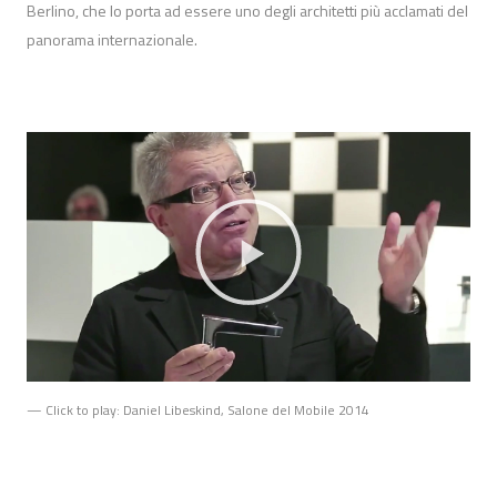
Berlino, che lo porta ad essere uno degli architetti più acclamati del
panorama internazionale.
— Click to play: Daniel Libeskind, Salone del Mobile 2014