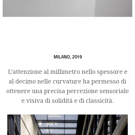
MILANO,
2019
L’attenzione al millimetro nello spessore e
al decimo nelle curvature ha permesso di
ottenere una precisa percezione sensoriale
e visiva di solidità e di classicità.