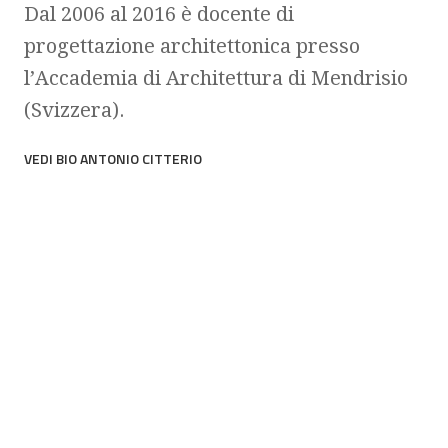
Dal 2006 al 2016 è docente di
progettazione architettonica presso
l’Accademia di Architettura di Mendrisio
(Svizzera).
VEDI BIO ANTONIO CITTERIO