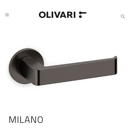
MILANO