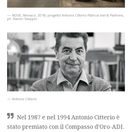
— NOVE, Monaco, 2018, progetto Antonio Citterio Patricia Viel & Partners,
ph. Rainer Taepper
— Antonio Citterio
Nel 1987 e nel 1994 Antonio Citterio è
stato premiato con il Compasso d’Oro-ADI.