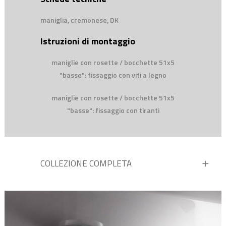
maniglia, cremonese, DK
Istruzioni di montaggio
maniglie con rosette / bocchette 51x5
"basse": fissaggio con viti a legno
maniglie con rosette / bocchette 51x5
"basse": fissaggio con tiranti
COLLEZIONE COMPLETA