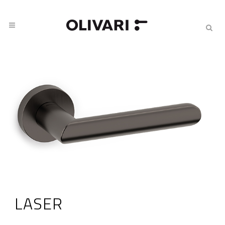
LASER