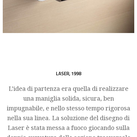
LASER,
1998
L’idea di partenza era quella di realizzare
una maniglia solida, sicura, ben
impugnabile, e nello stesso tempo rigorosa
nella sua linea. La soluzione del disegno di
Laser è stata messa a fuoco giocando sulla