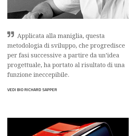
Applicata alla maniglia, questa
metodologia di sviluppo, che progredisce
per fasi successive a partire da un’idea
progettuale, ha portato al risultato di una
funzione ineccepibile.
VEDI BIO RICHARD SAPPER