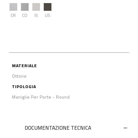
CR
CO
IS
US
MATERIALE
Ottone
TIPOLOGIA
Maniglie Per Porte
-
Round
DOCUMENTAZIONE TECNICA