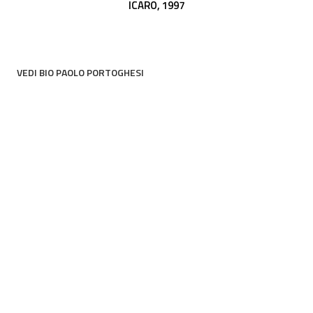
ICARO,
1997
VEDI BIO PAOLO PORTOGHESI