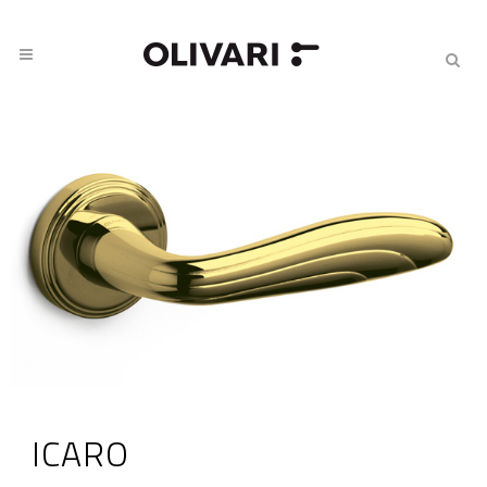
ICARO