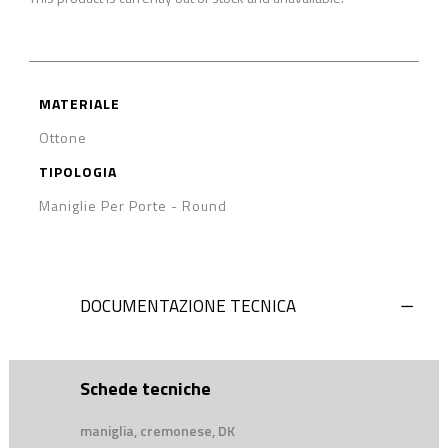
MATERIALE
Ottone
TIPOLOGIA
Maniglie Per Porte
-
Round
DOCUMENTAZIONE TECNICA
Schede tecniche
maniglia, cremonese, DK