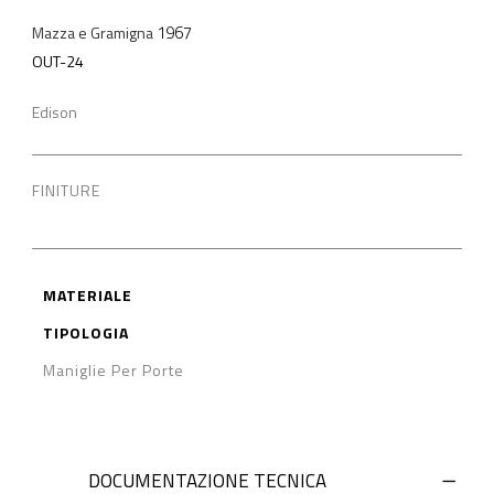
1967
Mazza e Gramigna
OUT-24
Edison
FINITURE
MATERIALE
TIPOLOGIA
Maniglie Per Porte
DOCUMENTAZIONE TECNICA