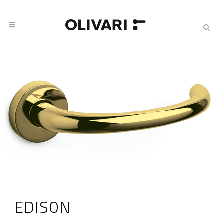
EDISON