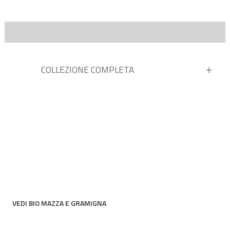
COLLEZIONE COMPLETA
VEDI BIO MAZZA E GRAMIGNA