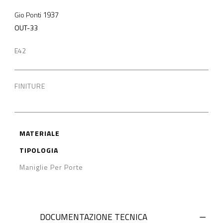
1937
Gio Ponti
OUT-33
E42
FINITURE
MATERIALE
TIPOLOGIA
Maniglie Per Porte
DOCUMENTAZIONE TECNICA