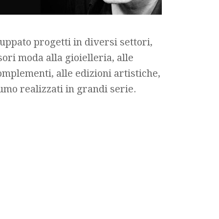
uppato progetti in diversi settori,
ori moda alla gioielleria, alle
omplementi, alle edizioni artistiche,
umo realizzati in grandi serie.