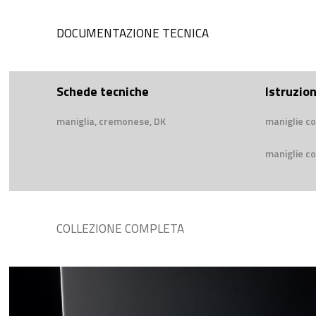
DOCUMENTAZIONE TECNICA
Schede tecniche
Istruzio
maniglia, cremonese, DK
maniglie co
maniglie co
COLLEZIONE COMPLETA