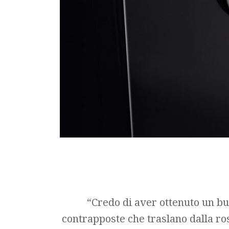
“Credo di aver ottenuto un bu
contrapposte che traslano dalla ro