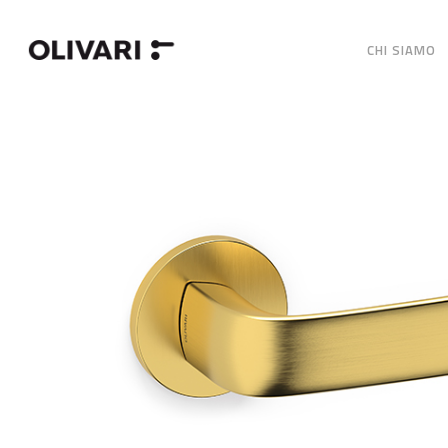
CHI SIAMO