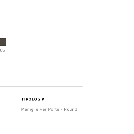
US
TIPOLOGIA
Maniglie Per Porte
-
Round