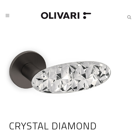
CRYSTAL DIAMOND