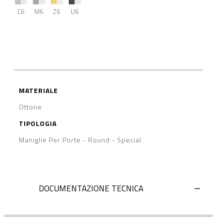
C6
M6
Z6
U6
MATERIALE
Ottone
TIPOLOGIA
Maniglie Per Porte
-
Round
-
Special
DOCUMENTAZIONE TECNICA