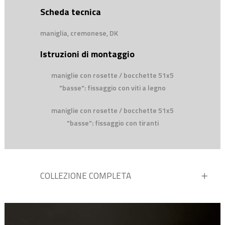
Scheda tecnica
maniglia, cremonese, DK
Istruzioni di montaggio
maniglie con rosette / bocchette 51x5
"basse": fissaggio con viti a legno
maniglie con rosette / bocchette 51x5
"basse": fissaggio con tiranti
COLLEZIONE COMPLETA