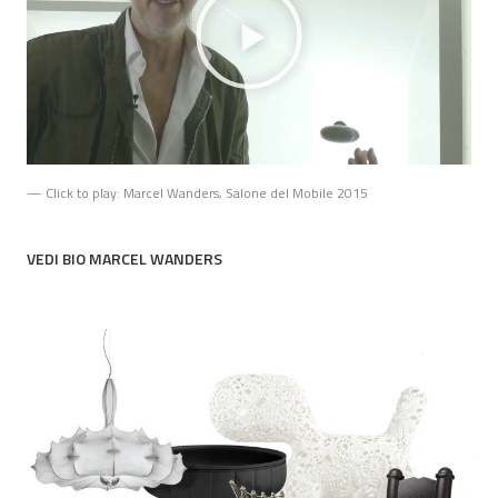
— Click to play: Marcel Wanders, Salone del Mobile 2015
VEDI BIO MARCEL WANDERS