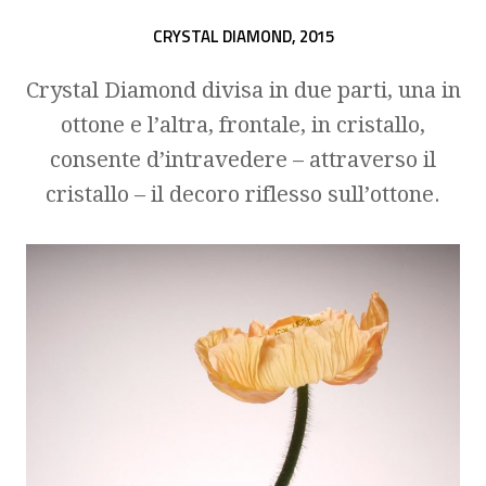
CRYSTAL DIAMOND,
2015
Crystal Diamond divisa in due parti, una in
ottone e l’altra, frontale, in cristallo,
consente d’intravedere – attraverso il
cristallo – il decoro riflesso sull’ottone.