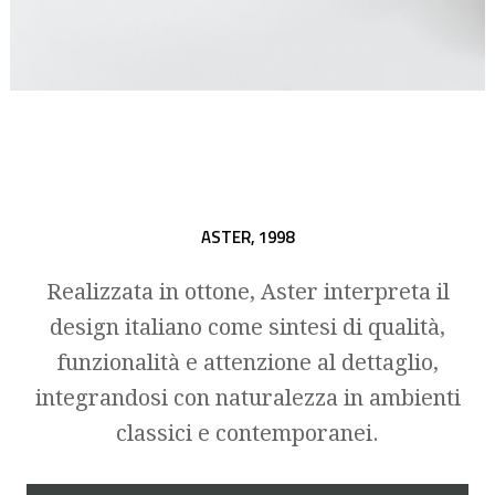
ASTER,
1998
Realizzata in ottone, Aster interpreta il
design italiano come sintesi di qualità,
funzionalità e attenzione al dettaglio,
integrandosi con naturalezza in ambienti
classici e contemporanei.