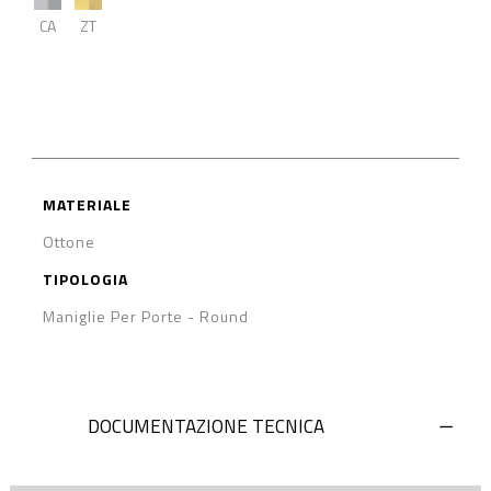
CA
ZT
MATERIALE
Ottone
TIPOLOGIA
Maniglie Per Porte
-
Round
DOCUMENTAZIONE TECNICA