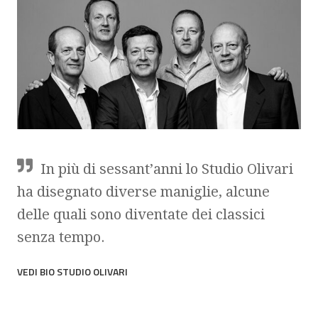
In più di sessant’anni lo Studio Olivari
ha disegnato diverse maniglie, alcune
delle quali sono diventate dei classici
senza tempo.
VEDI BIO STUDIO OLIVARI