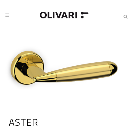
ASTER