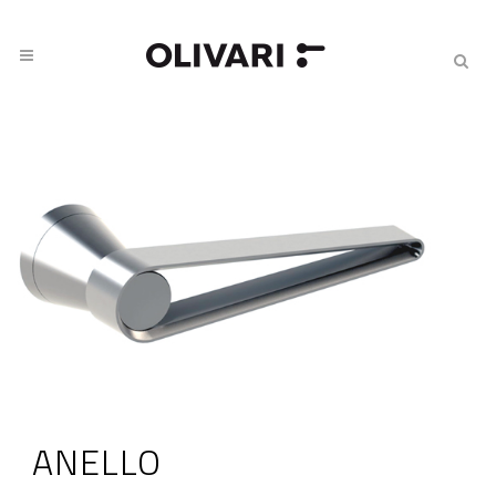
ANELLO