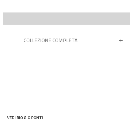
COLLEZIONE COMPLETA
VEDI BIO GIO PONTI