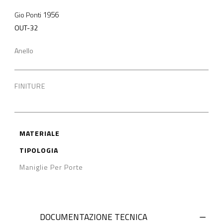
1956
Gio Ponti
OUT-32
Anello
FINITURE
MATERIALE
TIPOLOGIA
Maniglie Per Porte
DOCUMENTAZIONE TECNICA