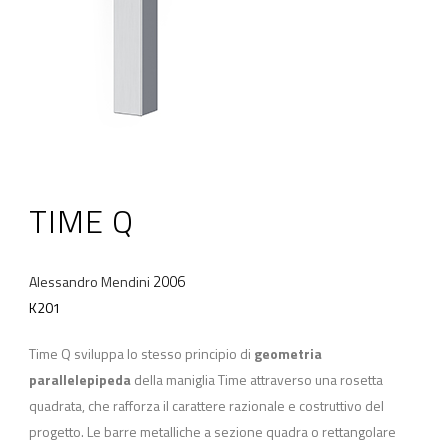
TIME Q
2006
Alessandro Mendini
K201
Time Q sviluppa lo stesso principio di
geometria
parallelepipeda
della maniglia Time attraverso una rosetta
quadrata, che rafforza il carattere razionale e costruttivo del
progetto. Le barre metalliche a sezione quadra o rettangolare