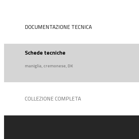
DOCUMENTAZIONE TECNICA
Schede tecniche
maniglia, cremonese, DK
COLLEZIONE COMPLETA