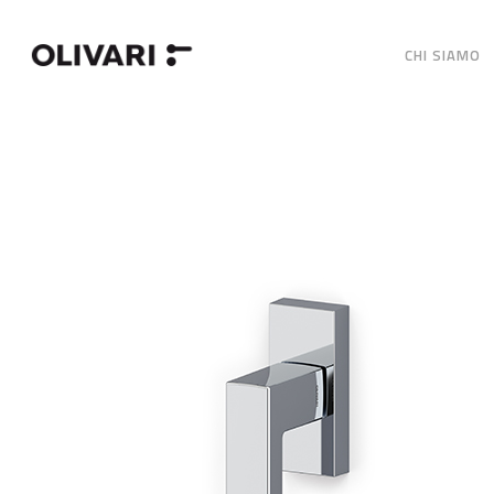
CHI SIAMO