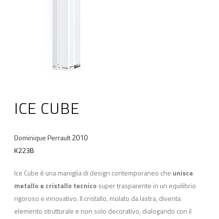
ICE CUBE
2010
Dominique Perrault
K223B
Ice Cube è una maniglia di design contemporaneo che
unisce
metallo e cristallo tecnico
super trasparente in un equilibrio
rigoroso e innovativo. Il cristallo, molato da lastra, diventa
elemento strutturale e non solo decorativo, dialogando con il