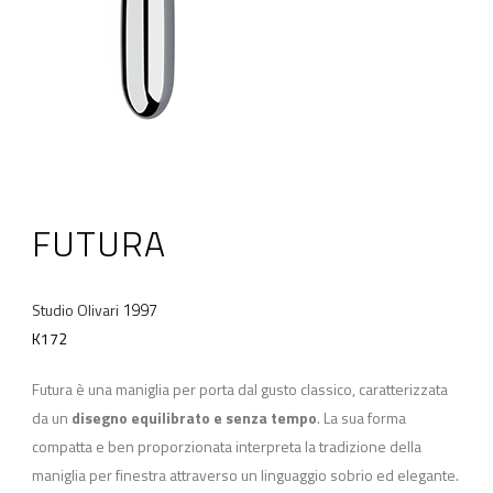
FUTURA
1997
Studio Olivari
K172
Futura è una maniglia per porta dal gusto classico, caratterizzata
da un
disegno equilibrato e senza tempo
. La sua forma
compatta e ben proporzionata interpreta la tradizione della
maniglia per finestra attraverso un linguaggio sobrio ed elegante.