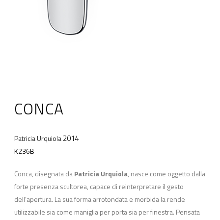
CONCA
2014
Patricia Urquiola
K236B
Conca, disegnata da
Patricia Urquiola
, nasce come oggetto dalla
forte presenza scultorea, capace di reinterpretare il gesto
dell’apertura. La sua forma arrotondata e morbida la rende
utilizzabile sia come maniglia per porta sia per finestra. Pensata