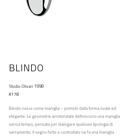
BLINDO
1998
Studio Olivari
K178
Blindo nasce come maniglia – pomolo dalla forma ovale ed
elegante. Le geometrie arrotondate definiscono una maniglia
senza tempo, pensata per dialogare qualsiasi tipologia di
serramento. Il segno forte e controllato ne fa una maniglia