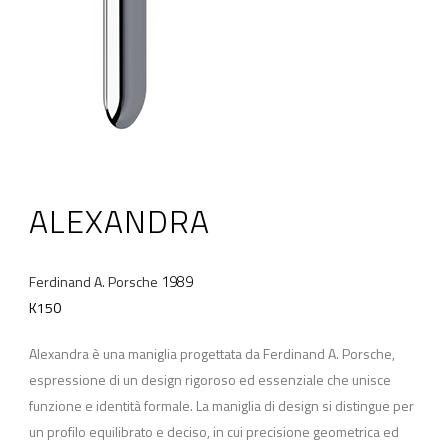
ALEXANDRA
1989
Ferdinand A. Porsche
K150
Alexandra è una maniglia progettata da Ferdinand A. Porsche,
espressione di un design rigoroso ed essenziale che unisce
funzione e identità formale. La maniglia di design si distingue per
un profilo equilibrato e deciso, in cui precisione geometrica ed