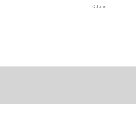
Ottone