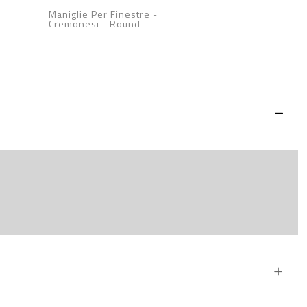
Maniglie Per Finestre -
Cremonesi
-
Round