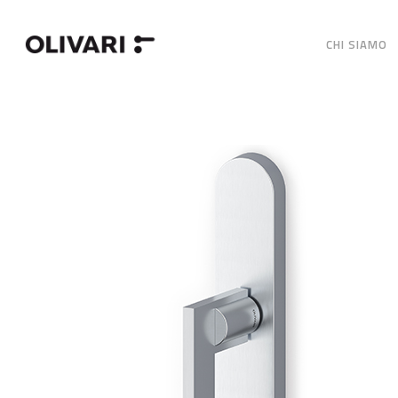
CHI SIAMO