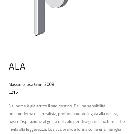
ALA
2009
Massimo Iosa Ghini
C215
Nel nome è già scritto il suo destino. Da una sensibilità
postmoderna e surrealista, profondamente legata alla natura,
nasce l’ispirazione al gesto del volo per disegnare una forma che
invita alla leggerezza. Così Ala prende forma come una maniglia