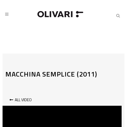
MACCHINA SEMPLICE (2011)
ALL VIDEO