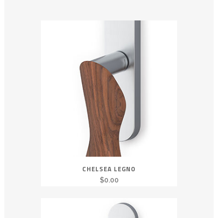
CHELSEA LEGNO
$
0.00