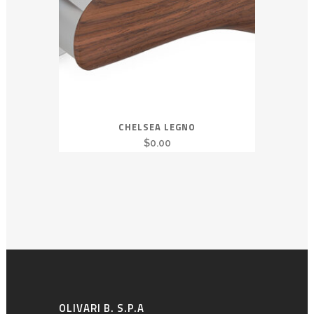
CHELSEA LEGNO
$
0.00
OLIVARI B. S.P.A