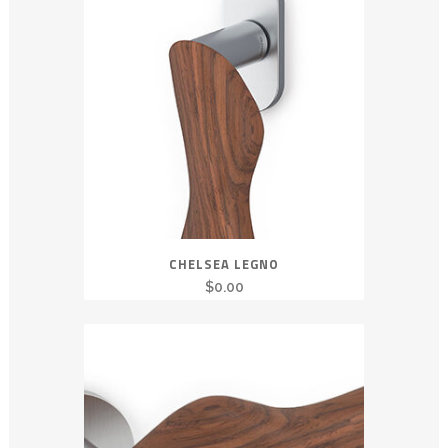
CHELSEA LEGNO
$
0.00