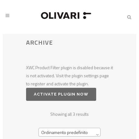
ARCHIVE
XWC Product Filter plugin is disabled because it
is not activated. Visit the plugin settings page
to register and activate the plugin.
ACTIVATE PLUGIN NOW
Showing all 3 results
Ordinamento predefinito