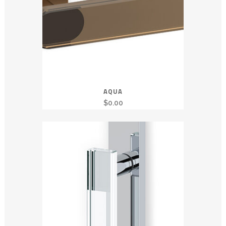
AQUA
$
0.00