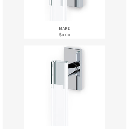
MARE
$
0.00