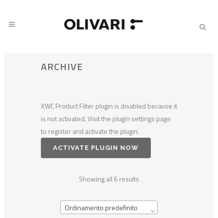
ARCHIVE
XWC Product Filter plugin is disabled because it
is not activated. Visit the plugin settings page
to register and activate the plugin.
ACTIVATE PLUGIN NOW
Showing all 6 results
Ordinamento predefinito