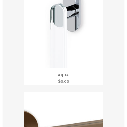
AQUA
$
0.00