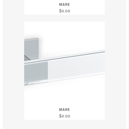
MARE
$
0.00
MARE
$
0.00