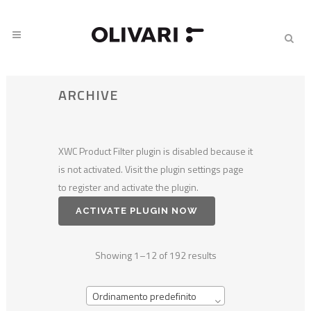
ARCHIVE
XWC Product Filter plugin is disabled because it
is not activated. Visit the plugin settings page
to register and activate the plugin.
ACTIVATE PLUGIN NOW
Showing 1–12 of 192 results
Ordinamento predefinito