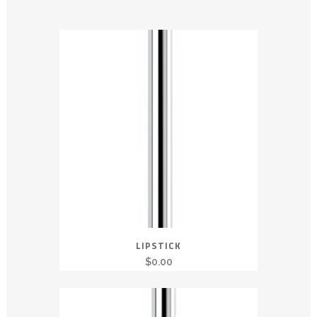
LIPSTICK
$
0.00