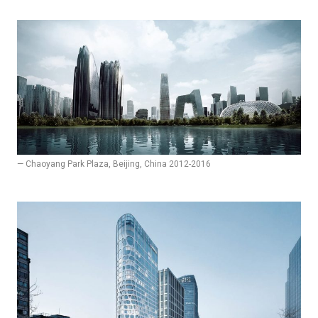
— Chaoyang Park Plaza, Beijing, China 2012-2016