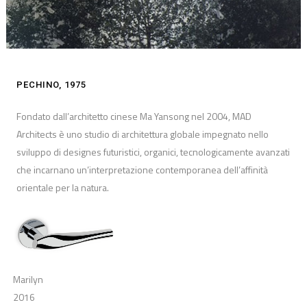
PECHINO, 1975
Fondato dall’architetto cinese Ma Yansong nel 2004, MAD
Architects è uno studio di architettura globale impegnato nello
sviluppo di designes futuristici, organici, tecnologicamente avanzati
che incarnano un’interpretazione contemporanea dell’affinità
orientale per la natura.
Marilyn
2016