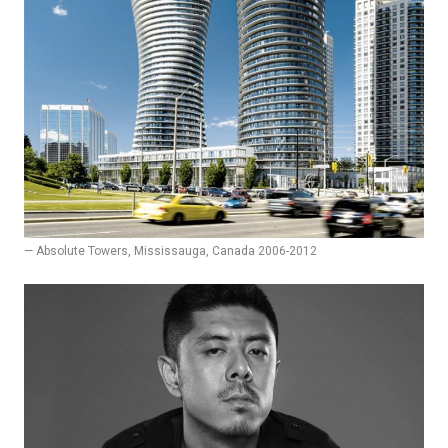
— Absolute Towers, Mississauga, Canada 2006-2012