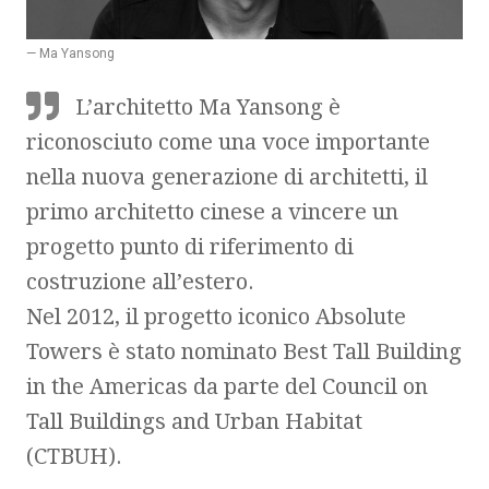
— Ma Yansong
L’architetto Ma Yansong è
riconosciuto come una voce importante
nella nuova generazione di architetti, il
primo architetto cinese a vincere un
progetto punto di riferimento di
costruzione all’estero.
Nel 2012, il progetto iconico Absolute
Towers è stato nominato Best Tall Building
in the Americas da parte del Council on
Tall Buildings and Urban Habitat
(CTBUH).