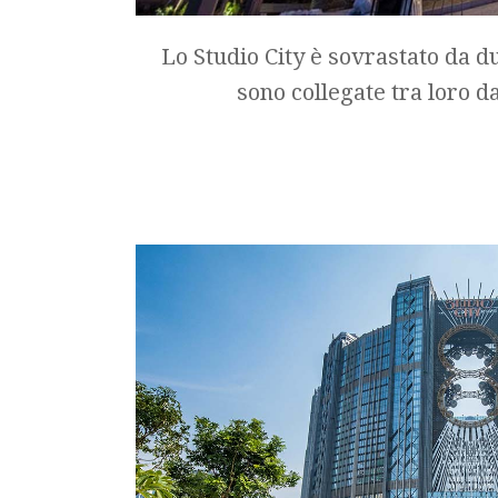
Lo Studio City è sovrastato da du
sono collegate tra loro d