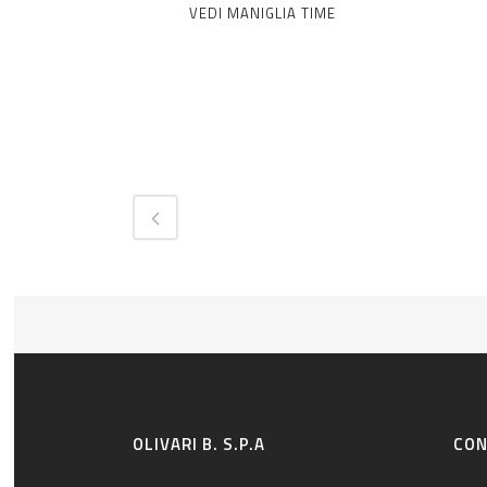
VEDI MANIGLIA TIME
OLIVARI B. S.P.A
CON