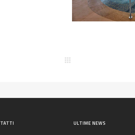
TATTI
ULTIME NEWS