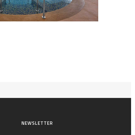
NEWSLETTER