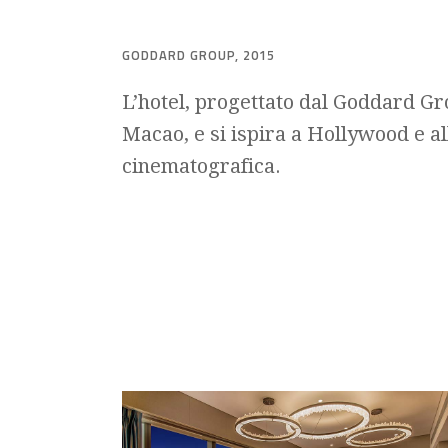
GODDARD GROUP, 2015
L’hotel, progettato dal Goddard Gro
Macao, e si ispira a Hollywood e al
cinematografica.