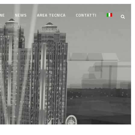
NE
NEWS
AREA TECNICA
CONTATTI