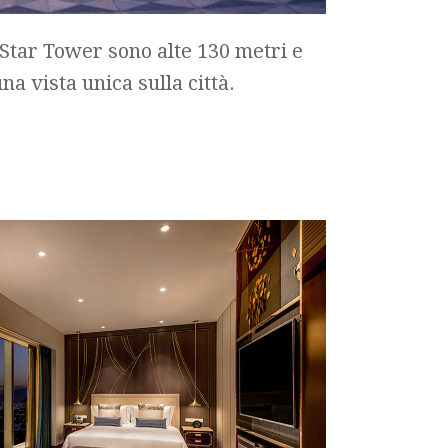
a Star Tower sono alte 130 metri e
a vista unica sulla città.