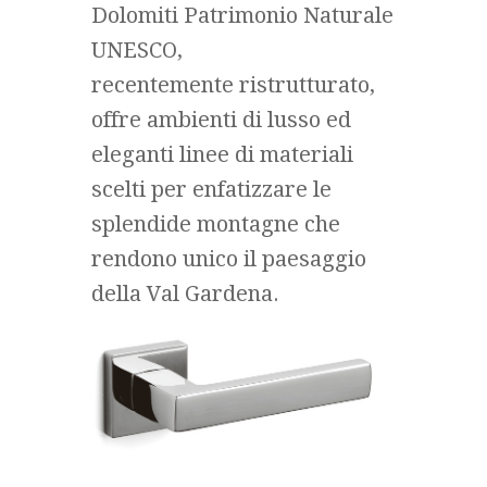
Dolomiti Patrimonio Naturale
UNESCO,
recentemente ristrutturato,
offre ambienti di lusso ed
eleganti linee di materiali
scelti per enfatizzare le
splendide montagne che
rendono unico il paesaggio
della Val Gardena.