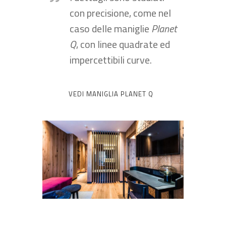
con precisione, come nel
caso delle maniglie
Planet
Q
, con linee quadrate ed
impercettibili curve.
VEDI MANIGLIA PLANET Q