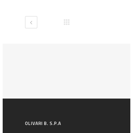
OLIVARI B. S.P.A