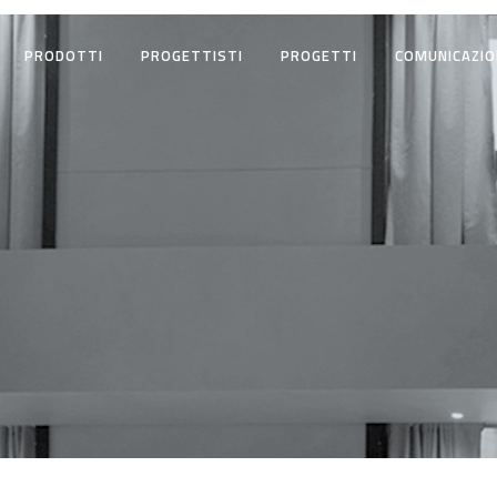
PRODOTTI
PROGETTISTI
PROGETTI
COMUNICAZIO