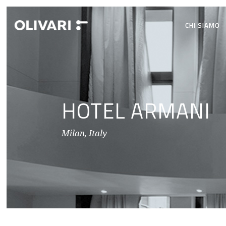
CHI SIAMO
HOTEL ARMANI
Milan, Italy