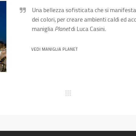
Una bellezza sofisticata che si manifesta
dei colori, per creare ambienti caldi ed a
maniglia
Planet
di Luca Casini.
VEDI MANIGLIA PLANET