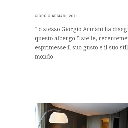
GIORGIO ARMANI, 2011
Lo stesso Giorgio Armani ha diseg
questo albergo 5 stelle, recentem
esprimesse il suo gusto e il suo stil
mondo.