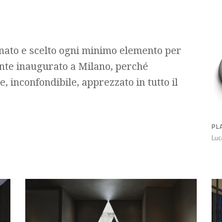
nato e scelto ogni minimo elemento per
ente inaugurato a Milano, perché
e, inconfondibile, apprezzato in tutto il
PL
Luc