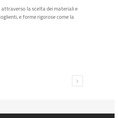
 attraverso la scelta dei materiali e
ccoglienti, e forme rigorose come la