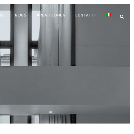
NE
NEWS
AREA TECNICA
CONTATTI