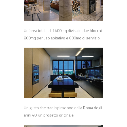
Un’area totale di 1400mq divisa in due blocchi:
800mq per uso abitativo e 600mq di servizio.
Un gusto che trae ispirazione dalla Roma degli
anni 40, un progetto originale.