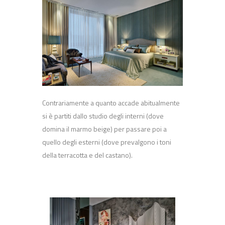
Contrariamente a quanto accade abitualmente
si è partiti dallo studio degli interni (dove
domina il marmo beige) per passare poi a
quello degli esterni (dove prevalgono i toni
della terracotta e del castano).