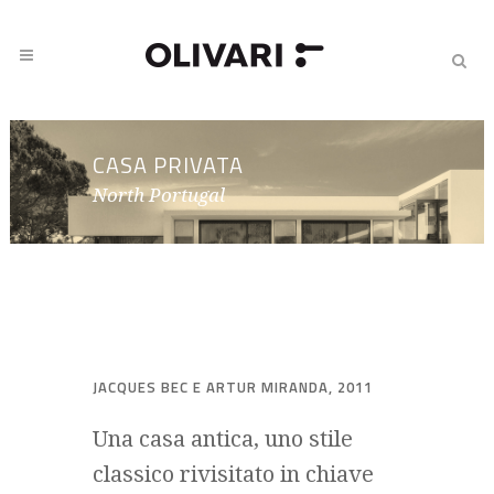
CASA PRIVATA
North Portugal
JACQUES BEC E ARTUR MIRANDA, 2011
Una casa antica, uno stile
classico rivisitato in chiave