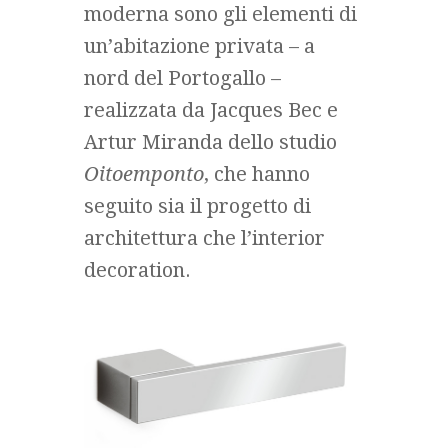
moderna sono gli elementi di
un’abitazione privata – a
nord del Portogallo –
realizzata da Jacques Bec e
Artur Miranda dello studio
Oitoemponto
, che hanno
seguito sia il progetto di
architettura che l’interior
decoration.