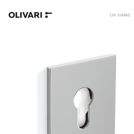
CHI SIAMO