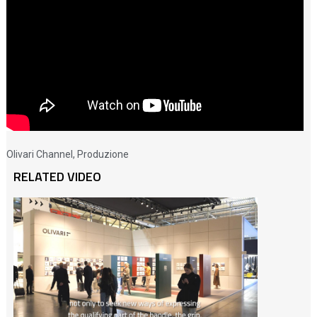
Olivari Channel
,
Produzione
RELATED VIDEO