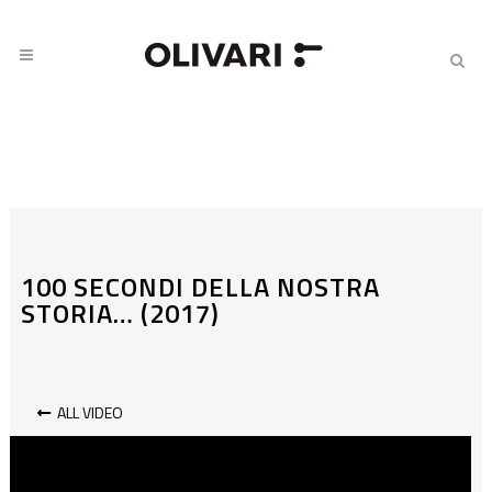
100 SECONDI DELLA NOSTRA
STORIA… (2017)
ALL VIDEO