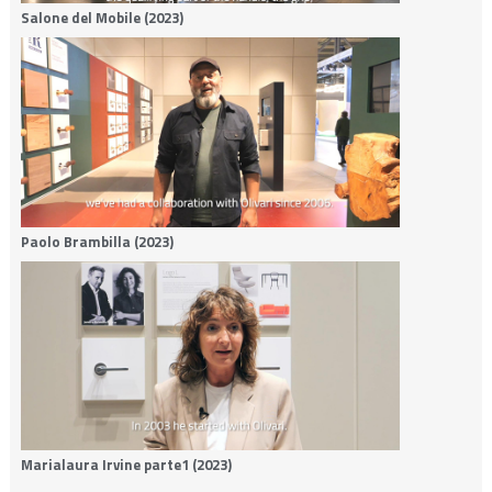
Salone del Mobile (2023)
Paolo Brambilla (2023)
Marialaura Irvine parte1 (2023)