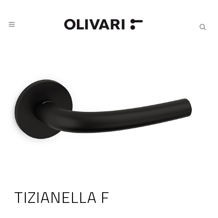
TIZIANELLA F