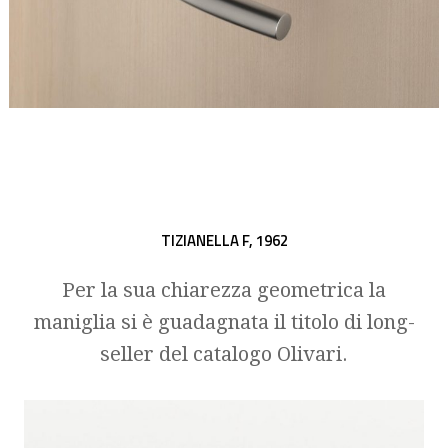
TIZIANELLA F,
1962
Per la sua chiarezza geometrica la
maniglia si è guadagnata il titolo di long-
seller del catalogo Olivari.