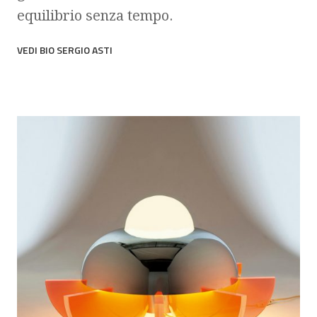
equilibrio senza tempo.
VEDI BIO SERGIO ASTI