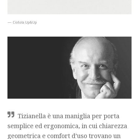
— Ciotola Up&Up
Tizianella è una maniglia per porta
semplice ed ergonomica, in cui chiarezza
geometrica e comfort d’uso trovano un