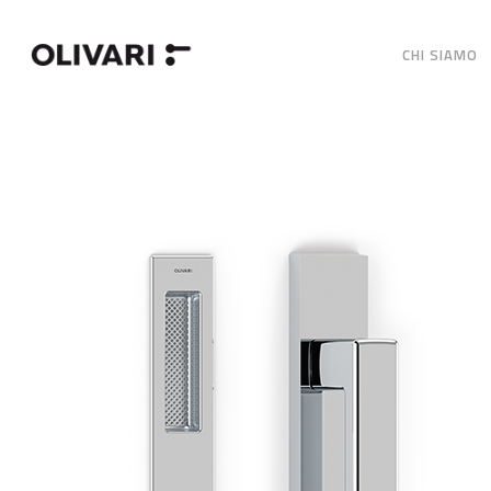
CHI SIAMO