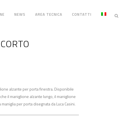
NE
NEWS
AREA TECNICA
CONTATTI
 CORTO
ione alzante per porta finestra. Disponibile
che il maniglione alzante lungo, il maniglione
 la maniglia per porta disegnata da Luca Casini.