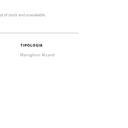
out of stock and unavailable.
TIPOLOGIA
Maniglioni Alzanti